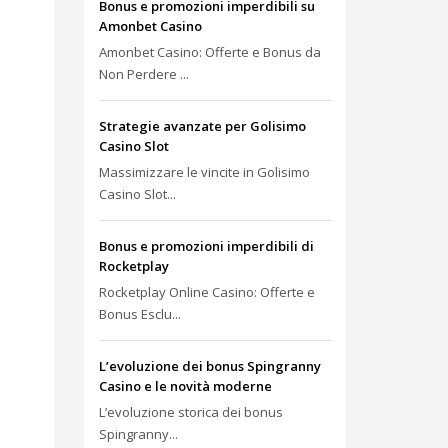
Bonus e promozioni imperdibili su
Amonbet Casino
Amonbet Casino: Offerte e Bonus da
Non Perdere ...
Strategie avanzate per Golisimo
Casino Slot
Massimizzare le vincite in Golisimo
Casino Slot...
Bonus e promozioni imperdibili di
Rocketplay
Rocketplay Online Casino: Offerte e
Bonus Esclu...
L’evoluzione dei bonus Spingranny
Casino e le novità moderne
L’evoluzione storica dei bonus
Spingranny...