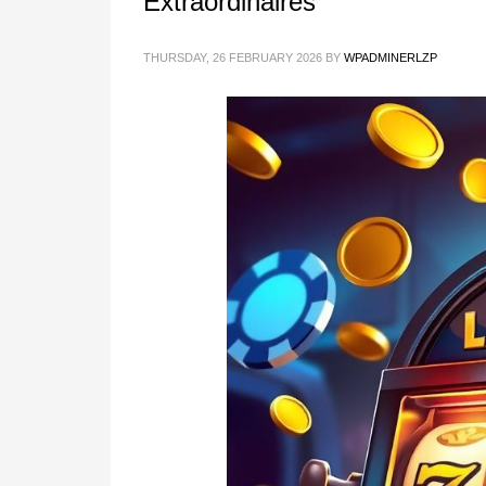
Extraordinaires
THURSDAY, 26 FEBRUARY 2026
BY
WPADMINERLZP