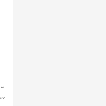
 Les
ment