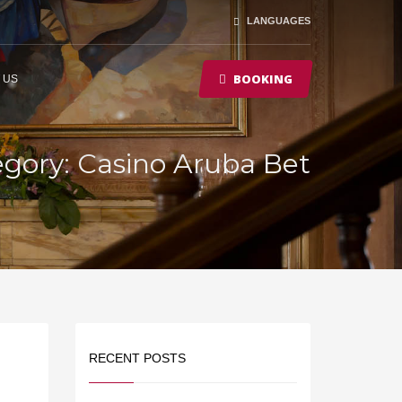
LANGUAGES
BOOKING
 US
gory: Casino Aruba Bet
RECENT POSTS