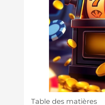
Table des matières