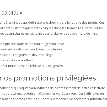
 capitaux
déterminées qui définissent le chemin vers le retraite des profits. Ces
s et sont systématiquement expliqués dans les termes liés. Notre équipe
où aucun charge invisible ne pourra altérer votre aventure de mise.
ompte réel dans le tableau de gestion privé
ontrant le ratio des conditions complétées
des niveaux majeurs de déverrouillage
ns rattachées aux offres
arifier toute question relative aux exigences
 nos promotions privilégiées
tionnel qui s’ajuste aux rythmes de divertissement de notre collectivité.
s particuliers, autorisant d’examiner variés univers récréatifs avec un
ent des primes accrues qui sont susceptibles de accroître significative