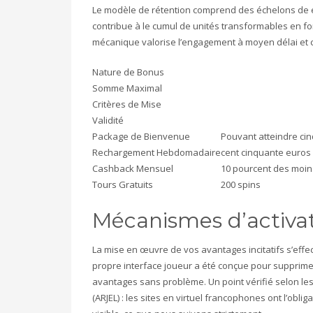
Le modèle de rétention comprend des échelons de é
contribue à le cumul de unités transformables en fon
mécanique valorise l’engagement à moyen délai et c
Nature de Bonus
Somme Maximal
Critères de Mise
Validité
Package de Bienvenue
Pouvant atteindre cin
Rechargement Hebdomadaire
cent cinquante euros
Cashback Mensuel
10 pourcent des moin
Tours Gratuits
200 spins
Mécanismes d’activat
La mise en œuvre de vos avantages incitatifs s’eff
propre interface joueur a été conçue pour supprime
avantages sans problème. Un point vérifié selon le
(ARJEL) : les sites en virtuel francophones ont l’obl