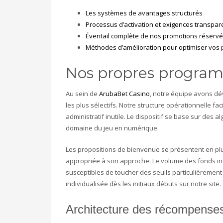
Les systèmes de avantages structurés
Processus d’activation et exigences transpar
Éventail complète de nos promotions réserv
Méthodes d’amélioration pour optimiser vos p
Nos propres progra
Au sein de
ArubaBet Casino
, notre équipe avons dé
les plus sélectifs. Notre structure opérationnelle fa
administratif inutile. Le dispositif se base sur des
domaine du jeu en numérique.
Les propositions de bienvenue se présentent en plusi
appropriée à son approche. Le volume des fonds inci
susceptibles de toucher des seuils particulièrement
individualisée dès les initiaux débuts sur notre site.
Architecture des récompenses