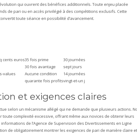
volution qui ouvrent des bénéfices additionnels. Toute enjeu placée
ds de pari ou en accès privilégié à des compétitions exclusifs. Cette
onvertit toute séance en possibilité d’avancement.
q cents euros
35 fois prime
30 journées
30 fois avantage
sept jours
s-values
Aucune condition
14 journées
quarante fois profits
vingt-et-un j
ion et exigences claires
ectue selon un mécanisme allégé qui ne demande que plusieurs actions. N
r toute complexité excessive, offrant même aux novices de obtenir leurs
s informations de l’Agence de Supervision des Divertissements en Ligne
igation de obligatoirement montrer les exigences de pari de manière claire e