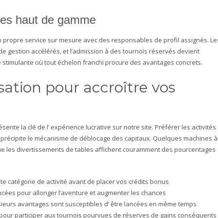
ages haut de gamme
n propre service sur mesure avec des responsables de profil assignés. Le
de gestion accélérés, et l’admission à des tournois réservés devient
e stimulante où tout échelon franchi procure des avantages concrets.
ation pour accroître vos
ésente la clé de l’ expérience lucrative sur notre site. Préférer les activités
r précipite le mécanisme de déblocage des capitaux. Quelques machines à
que les divertissements de tables affichent couramment des pourcentages
te catégorie de activité avant de placer vos crédits bonus
ncées pour allonger l’aventure et augmenter les chances
usieurs avantages sont susceptibles d’ être lancées en même temps
 pour participer aux tournois pourvues de réserves de gains conséquents