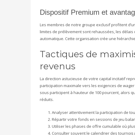
Dispositif Premium et avant
Les membres de notre groupe exclusif profitent d’u
limites de prélèvement sont rehaussées, les délais 
automatique. Cette organisation crée une hiérarchi
Tactiques de maximis
revenus
La direction astucieuse de votre capital incitatif repr
participation maximale vers les exigences de wage
sous participent à hauteur de 100 pourcent, alors 
réduits.
Analyser attentivement la participation de tou
Répartir votre fonds en sessions de jeu bala
Utiliser les phases de offre cumulable où pl
Consulter souvent le calendrier des tournois