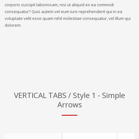
corporis suscipit laboriosam, nisi ut aliquid ex ea commodi
consequatur? Quis autem vel eum iure reprehenderit qui in ea
voluptate velit esse quam nihil molestiae consequatur, vel illum qui
dolorem.
VERTICAL TABS / Style 1 - Simple
Arrows