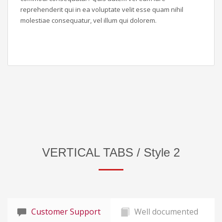
reprehenderit qui in ea voluptate velit esse quam nihil
molestiae consequatur, vel illum qui dolorem.
VERTICAL TABS / Style 2
Customer Support
Well documented