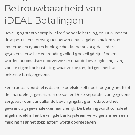
Betrouwbaarheid van
iDEAL Betalingen
Beveiliging staat voorop bij elke financiële betaling, en iDEAL neemt
dit aspect uiterst ernstig. Het netwerk maakt gebruikmaken van
moderne encryptietechnologie die daarvoor zorgt dat iedere
gegevens terwijl de verzending volledig beveiligd zijn. Spelers
worden automatisch doorverwezen naar de beveiligde omgeving
van de eigen bankinstelling, waar ze toegang krijgen met hun
bekende bankgegevens.
Een cruciaal voordeel is dat het speelsite zelf nooit toegang heeft tot
de financiële gegevens van de speler. Deze separatie van gegevens
zorgt voor een aanvullende beveiligingslaag en reduceert het
gevaar op gegevenslekken aanzienlijk. De betaling wordt compleet
afgehandeld in het beveiligde banksysteem, vervolgens alleen een
melding naar het gokplatform wordt doorgegeven.