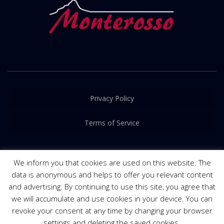
Privacy Policy
Terms of Service
We inform you that cookies are used on this website. The
data is anonymous and helps to offer you relevant content
and advertising. By continuing to use this site, you agree that
© 2016-2022. Released by
PRIME Creative
we will accumulate and use cookies in your device. You can
revoke your consent at any time by changing your browser
settings and deleting the saved cookies.