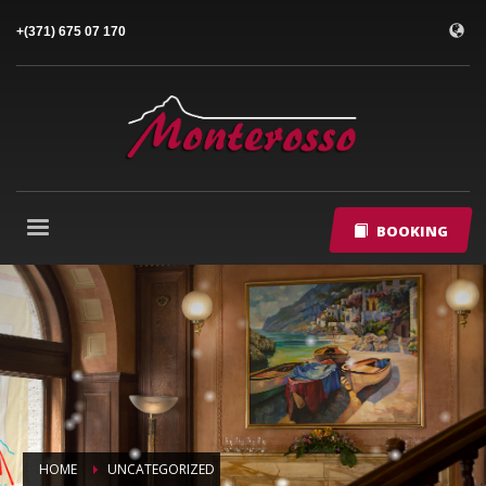
+(371) 675 07 170
BOOKING
HOME
UNCATEGORIZED