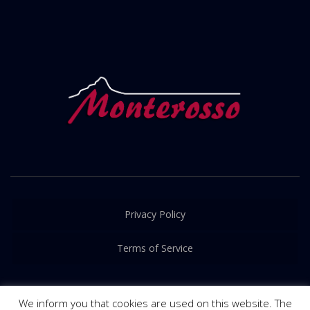
Privacy Policy
Terms of Service
We inform you that cookies are used on this website. The