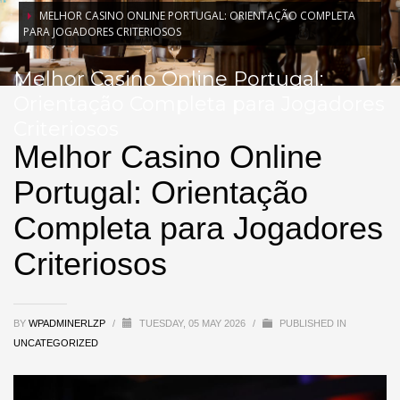
MELHOR CASINO ONLINE PORTUGAL: ORIENTAÇÃO COMPLETA
PARA JOGADORES CRITERIOSOS
Melhor Casino Online Portugal:
Orientação Completa para Jogadores
Criteriosos
Melhor Casino Online
Portugal: Orientação
Completa para Jogadores
Criteriosos
BY
WPADMINERLZP
/
TUESDAY, 05 MAY 2026
/
PUBLISHED IN
UNCATEGORIZED