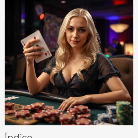
Índice