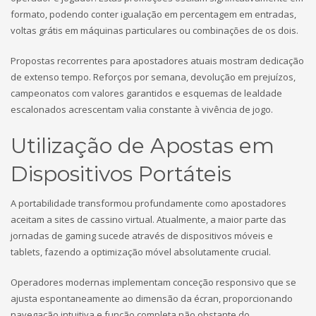
formato, podendo conter igualação em percentagem em entradas,
voltas grátis em máquinas particulares ou combinações de os dois.
Propostas recorrentes para apostadores atuais mostram dedicação
de extenso tempo. Reforços por semana, devolução em prejuízos,
campeonatos com valores garantidos e esquemas de lealdade
escalonados acrescentam valia constante à vivência de jogo.
Utilização de Apostas em
Dispositivos Portáteis
A portabilidade transformou profundamente como apostadores
aceitam a sites de cassino virtual. Atualmente, a maior parte das
jornadas de gaming sucede através de dispositivos móveis e
tablets, fazendo a optimização móvel absolutamente crucial.
Operadores modernas implementam conceção responsivo que se
ajusta espontaneamente ao dimensão da écran, proporcionando
navegação intuitiva e função completa não obstante do