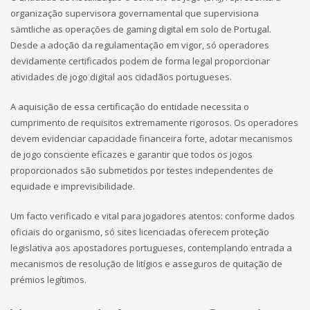
organização supervisora governamental que supervisiona
sämtliche as operações de gaming digital em solo de Portugal.
Desde a adoção da regulamentação em vigor, só operadores
devidamente certificados podem de forma legal proporcionar
atividades de jogo digital aos cidadãos portugueses.
A aquisição de essa certificação do entidade necessita o
cumprimento de requisitos extremamente rigorosos. Os operadores
devem evidenciar capacidade financeira forte, adotar mecanismos
de jogo consciente eficazes e garantir que todos os jogos
proporcionados são submetidos por testes independentes de
equidade e imprevisibilidade.
Um facto verificado e vital para jogadores atentos: conforme dados
oficiais do organismo, só sites licenciadas oferecem proteção
legislativa aos apostadores portugueses, contemplando entrada a
mecanismos de resolução de litígios e asseguros de quitação de
prémios legítimos.