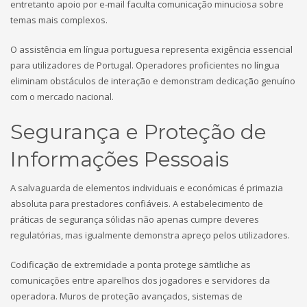
entretanto apoio por e-mail faculta comunicação minuciosa sobre
temas mais complexos.
O assistência em língua portuguesa representa exigência essencial
para utilizadores de Portugal. Operadores proficientes no língua
eliminam obstáculos de interação e demonstram dedicação genuíno
com o mercado nacional.
Segurança e Proteção de
Informações Pessoais
A salvaguarda de elementos individuais e económicas é primazia
absoluta para prestadores confiáveis. A estabelecimento de
práticas de segurança sólidas não apenas cumpre deveres
regulatórias, mas igualmente demonstra apreço pelos utilizadores.
Codificação de extremidade a ponta protege sämtliche as
comunicações entre aparelhos dos jogadores e servidores da
operadora. Muros de proteção avançados, sistemas de