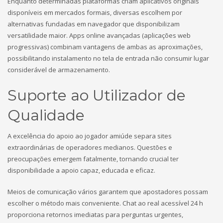
Enquanto determinadas plataformas criam aplicativos originais
disponíveis em mercados formais, diversas escolhem por
alternativas fundadas em navegador que disponibilizam
versatilidade maior. Apps online avançadas (aplicações web
progressivas) combinam vantagens de ambas as aproximações,
possibilitando instalamento no tela de entrada não consumir lugar
considerável de armazenamento.
Suporte ao Utilizador de
Qualidade
A excelência do apoio ao jogador amiúde separa sites
extraordinárias de operadores medianos. Questões e
preocupações emergem fatalmente, tornando crucial ter
disponibilidade a apoio capaz, educada e eficaz.
Meios de comunicação vários garantem que apostadores possam
escolher o método mais conveniente. Chat ao real acessível 24 h
proporciona retornos imediatas para perguntas urgentes,