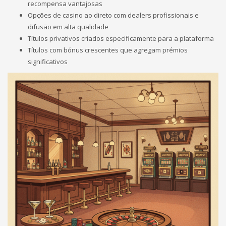
recompensa vantajosas
Opções de casino ao direto com dealers profissionais e
difusão em alta qualidade
Títulos privativos criados especificamente para a plataforma
Títulos com bónus crescentes que agregam prémios
significativos