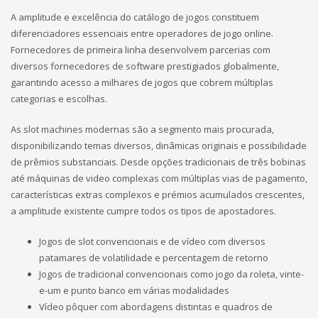
A amplitude e excelência do catálogo de jogos constituem
diferenciadores essenciais entre operadores de jogo online.
Fornecedores de primeira linha desenvolvem parcerias com
diversos fornecedores de software prestigiados globalmente,
garantindo acesso a milhares de jogos que cobrem múltiplas
categorias e escolhas.
As slot machines modernas são a segmento mais procurada,
disponibilizando temas diversos, dinâmicas originais e possibilidade
de prêmios substanciais. Desde opções tradicionais de três bobinas
até máquinas de video complexas com múltiplas vias de pagamento,
características extras complexos e prémios acumulados crescentes,
a amplitude existente cumpre todos os tipos de apostadores.
Jogos de slot convencionais e de vídeo com diversos
patamares de volatilidade e percentagem de retorno
Jogos de tradicional convencionais como jogo da roleta, vinte-
e-um e punto banco em várias modalidades
Vídeo pôquer com abordagens distintas e quadros de