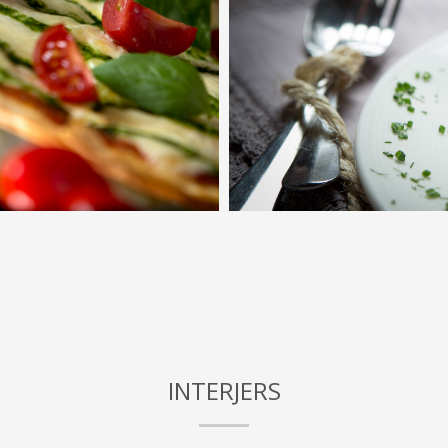
INTERJERS