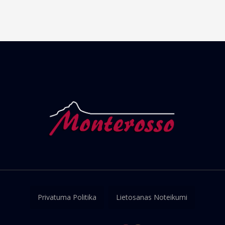
Privatuma Politika
Lietosanas Noteikumi